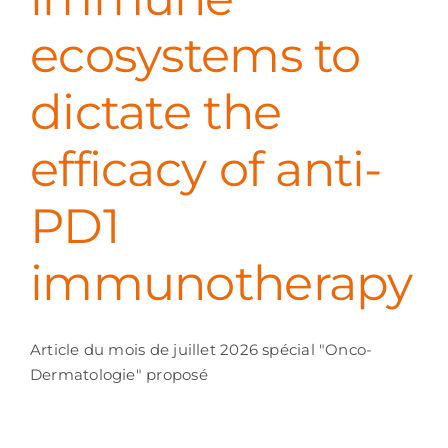
ecosystems to
dictate the
efficacy of anti-
PD1
immunotherapy
Article du mois de juillet 2026 spécial "Onco-
Dermatologie" proposé