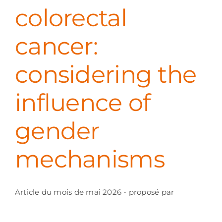
colorectal
cancer:
considering the
influence of
gender
mechanisms
Article du mois de mai 2026 - proposé par