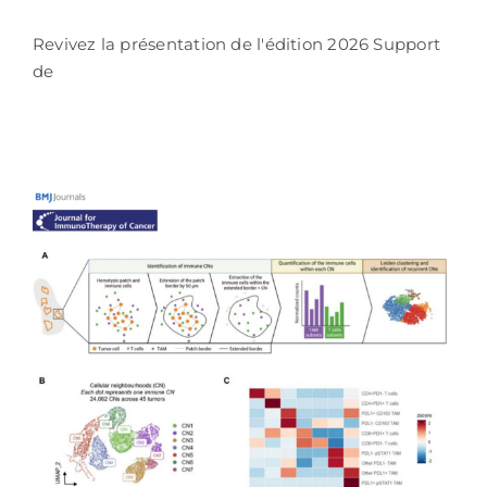
Revivez la présentation de l'édition 2026 Support
de