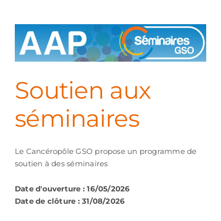
Soutien aux
séminaires
Le Cancéropôle GSO propose un programme de
soutien à des séminaires
Date d'ouverture : 16/05/2026
Date de clôture : 31/08/2026