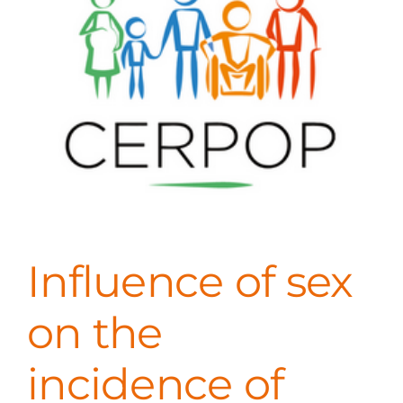
Influence of sex
on the
incidence of