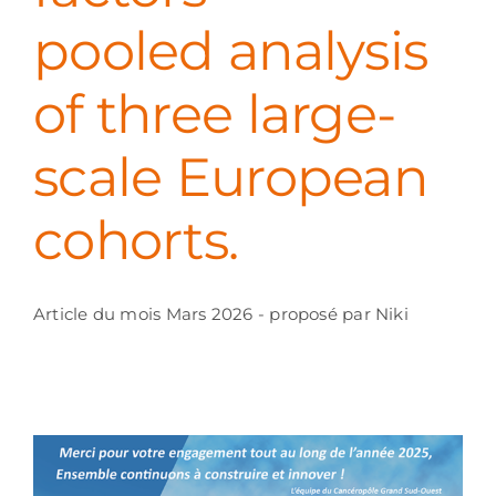
pooled analysis
of three large-
scale European
cohorts.
Article du mois Mars 2026 - proposé par Niki