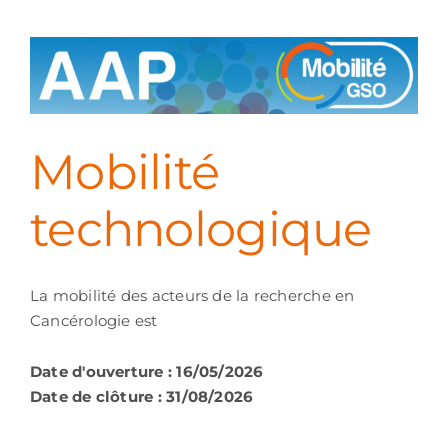
Mobilité
technologique
La mobilité des acteurs de la recherche en
Cancérologie est
Date d'ouverture : 16/05/2026
Date de clôture : 31/08/2026