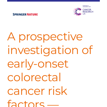
A prospective
investigation of
early-onset
colorectal
cancer risk
factors —