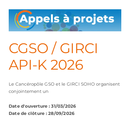
CGSO / GIRCI
API-K 2026
Le Cancéropôle GSO et le GIRCI SOHO organisent
conjointement un
Date d'ouverture : 31/03/2026
Date de clôture : 28/09/2026