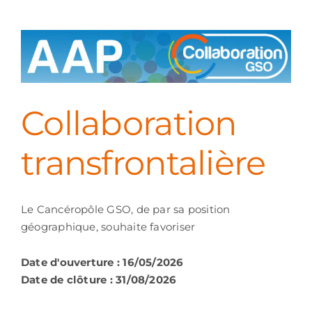
Collaboration
transfrontalière
Le Cancéropôle GSO, de par sa position
géographique, souhaite favoriser
Date d'ouverture : 16/05/2026
Date de clôture : 31/08/2026