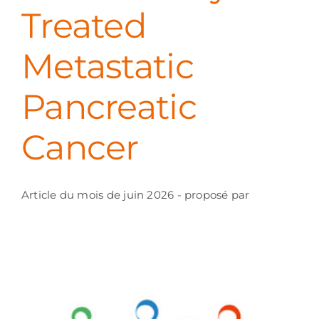
Treated
Metastatic
Pancreatic
Cancer
Article du mois de juin 2026 - proposé par