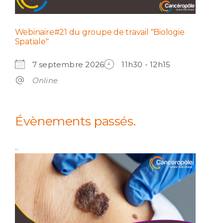
Webinaire#21 du groupe de travail "Biologie
Spatiale"
7 septembre 2026
11h30 - 12h15
Online
Évènements passés.
..