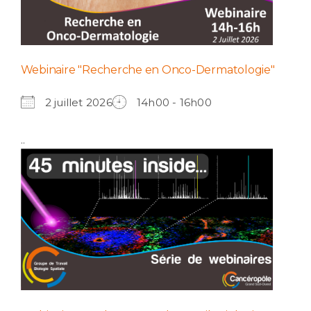
Webinaire "Recherche en Onco-Dermatologie"
2 juillet 2026
14h00 - 16h00
..