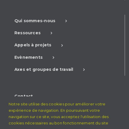
Qui sommes-nous
Ressources
Appels à projets
Evènements
Axes et groupes de travail
Contact
Notre site utilise des cookies pour améliorer votre
Mentions légales
expérience de navigation. En poursuivant votre
navigation sur ce site, vous acceptez l'utilisation des
cookies nécessaires au bon fonctionnement du site