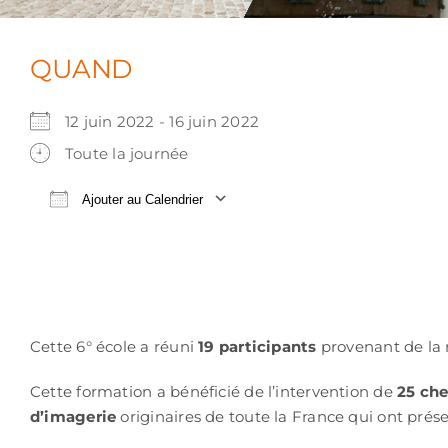
QUAND
12 juin 2022 - 16 juin 2022
Toute la journée
Ajouter au Calendrier
Télécharger ICS
Calendrier Google
Cette 6° école a réuni
19 participants
provenant de la 
Cette formation a bénéficié de l’intervention de
25 che
d’imagerie
originaires de toute la France qui ont prése