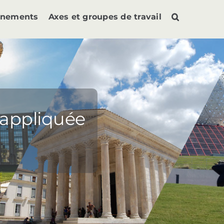
ènements
Axes et groupes de travail
 appliquée