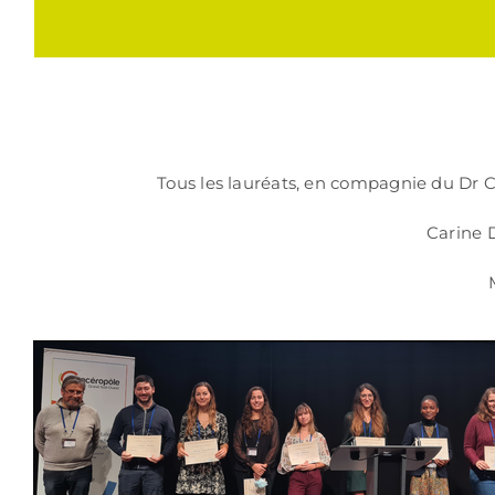
Tous les lauréats, en compagnie du D
Carine 