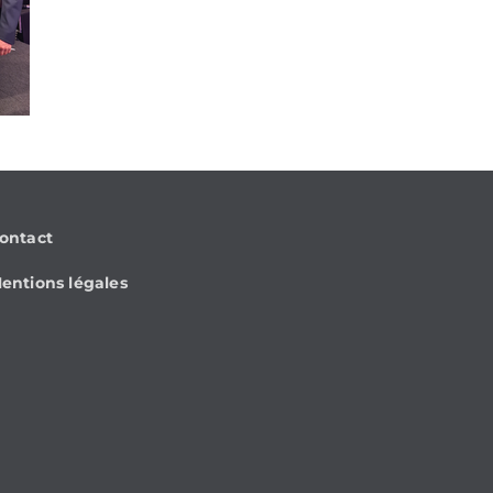
ontact
entions légales