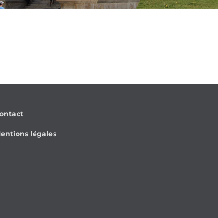
ontact
entions légales