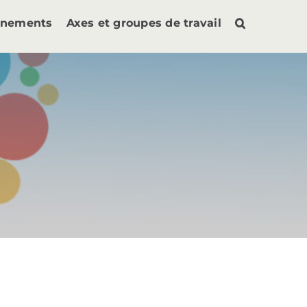
ènements
Axes et groupes de travail