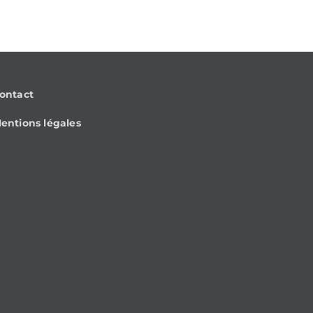
ontact
entions légales