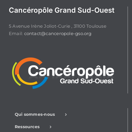
Cancéropôle Grand Sud-Ouest
5 Avenue Irène Joliot-Curie , 31100 Toulouse
Email:
contact@canceropole-gso.org
Qui sommes-nous
Ressources