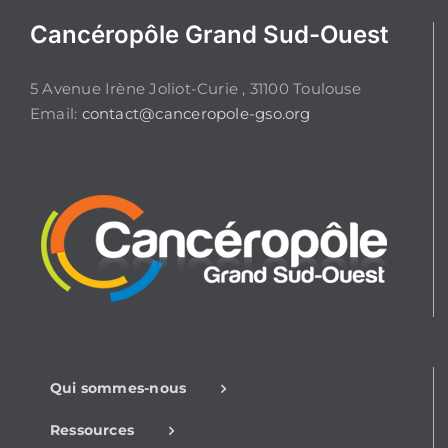
Cancéropôle Grand Sud-Ouest
5 Avenue Irène Joliot-Curie , 31100 Toulouse
Email:
contact@canceropole-gso.org
Qui sommes-nous
Ressources