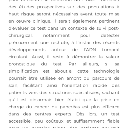
des études prospectives sur des populations à
haut risque seront nécessaires avant toute mise
en œuvre clinique. Il serait également pertinent
d’évaluer ce test dans un contexte de suivi post-
chirurgical, notamment pour détecter
précocement une rechute, à l’instar des récents
développements autour de l’ADN tumoral
circulant. Aussi, il reste à démontrer la valeur
pronostique du test. Par ailleurs, si sa
simplification est aboutie, cette technologie
pourrait être utilisée en amont du parcours de
soin, facilitant ainsi l’orientation rapide des
patients vers des structures spécialisées, sachant
qu’il est désormais bien établi que la prise en
charge du cancer du pancréas est plus efficace
dans des centres experts. Dès lors, un test
accessible, peu coûteux et suffisamment fiable