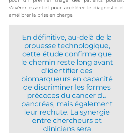
pour un premier triage des patients pourrait
s’avérer essentiel pour accélérer le diagnostic et
améliorer la prise en charge.
En définitive, au-delà de la
prouesse technologique,
cette étude confirme que
le chemin reste long avant
d’identifier des
biomarqueurs en capacité
de discriminer les formes
précoces du cancer du
pancréas, mais également
leur rechute. La synergie
entre chercheurs et
cliniciens sera