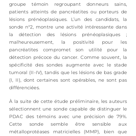
groupe témoin regroupant donneurs sains,
patients atteints de pancréatites ou porteurs de
lésions prénéoplasiques. L’un des candidats, la
sonde n°2, montre une activité intéressante dans
la détection des lésions prénéoplasiques ;
malheureusement, la positivité pour les
pancréatites compromet son utilité pour la
détection précoce du cancer. Comme souvent, la
spécificité des sondes augmente avec le stade
tumoral (II-IV), tandis que les lésions de bas grade
(I, II), dont certaines sont opérables, ne sont pas
différenciées.
À la suite de cette étude préliminaire, les auteurs
sélectionnent une sonde capable de distinguer le
PDAC des témoins avec une précision de 79%.
Cette sonde semble être sensible aux
métalloprotéases matricielles (MMP), bien que