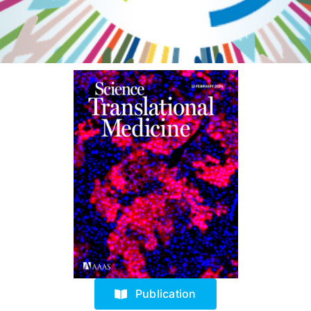
Publication