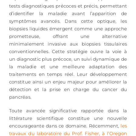
tests diagnostiques précoces et précis, permettant
d’identifier la maladie avant l’apparition de
symptômes avancés. Dans cette optique, les
biopsies liquides émergent comme une approche
prometteuse, offrant une alternative
minimalement invasive aux biopsies tissulaires
conventionnelles. Cette stratégie ouvre la voie à
un diagnostic plus précoce, un suivi dynamique de
la maladie et une meilleure adaptation des
traitements en temps réel. Leur développement
constitue ainsi un enjeu majeur pour améliorer la
détection et la prise en charge du cancer du
pancréas.
Toute avancée significative rapportée dans la
littérature scientifique constitue une nouvelle
encourageante dans ce domaine. Récemment,
les
travaux du laboratoire du Prof. Fisher, à l’Oregon