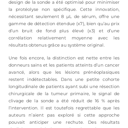
design de la sonde a été optimisé pour minimiser
la protéolyse non spécifique. Cette innovation,
nécessitant seulement 8 µL de sérum, offre une
gamme de détection étendue (x7), bien qu’au prix
d’un bruit de fond plus élevé (x3) et d’une
corrélation relativement moyenne avec les
résultats obtenus grâce au système original.
Une fois encore, la distinction est nette entre les
donneurs sains et les patients atteints d’un cancer
avancé, alors que les lésions prénéoplasiques
restent indétectables. Dans une petite cohorte
longitudinale de patients ayant subi une résection
chirurgicale de la tumeur primaire, le signal de
clivage de la sonde a été réduit de 16 % après
l’intervention. Il est toutefois regrettable que les
auteurs n’aient pas exploré si cette approche
pouvait anticiper une rechute. Des résultats