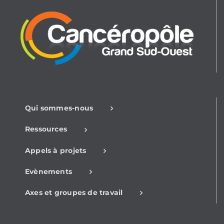
Qui sommes-nous
Ressources
Appels à projets
Evènements
Axes et groupes de travail