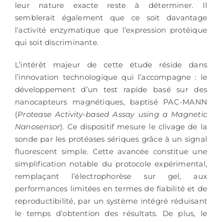
leur nature exacte reste à déterminer. Il
semblerait également que ce soit davantage
l’activité enzymatique que l’expression protéique
qui soit discriminante.
L’intérêt majeur de cette étude réside dans
l’innovation technologique qui l’accompagne : le
développement d’un test rapide basé sur des
nanocapteurs magnétiques, baptisé PAC-MANN
(
Protease Activity-based Assay using a Magnetic
Nanosensor
). Ce dispositif mesure le clivage de la
sonde par les protéases sériques grâce à un signal
fluorescent simple. Cette avancée constitue une
simplification notable du protocole expérimental,
remplaçant l’électrophorèse sur gel, aux
performances limitées en termes de fiabilité et de
reproductibilité, par un système intégré réduisant
le temps d’obtention des résultats. De plus, le