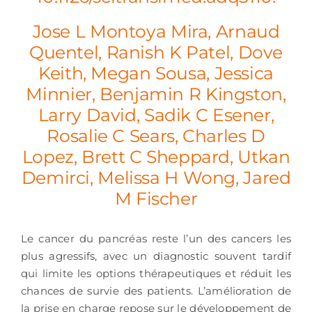
Jose L Montoya Mira, Arnaud
Quentel, Ranish K Patel, Dove
Keith, Megan Sousa, Jessica
Minnier, Benjamin R Kingston,
Larry David, Sadik C Esener,
Rosalie C Sears, Charles D
Lopez, Brett C Sheppard, Utkan
Demirci, Melissa H Wong, Jared
M Fischer
Le cancer du pancréas reste l’un des cancers les
plus agressifs, avec un diagnostic souvent tardif
qui limite les options thérapeutiques et réduit les
chances de survie des patients. L’amélioration de
la prise en charge repose sur le développement de