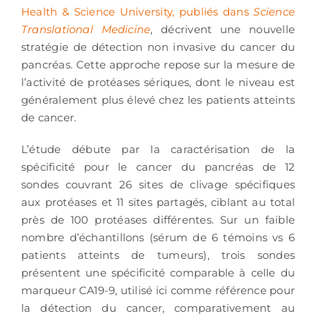
Health & Science University, publiés dans
Science
Translational Medicine
, décrivent une nouvelle
stratégie de détection non invasive du cancer du
pancréas. Cette approche repose sur la mesure de
l’activité de protéases sériques, dont le niveau est
généralement plus élevé chez les patients atteints
de cancer.
L’étude débute par la caractérisation de la
spécificité pour le cancer du pancréas de 12
sondes couvrant 26 sites de clivage spécifiques
aux protéases et 11 sites partagés, ciblant au total
près de 100 protéases différentes. Sur un faible
nombre d’échantillons (sérum de 6 témoins vs 6
patients atteints de tumeurs), trois sondes
présentent une spécificité comparable à celle du
marqueur CA19-9, utilisé ici comme référence pour
la détection du cancer, comparativement au